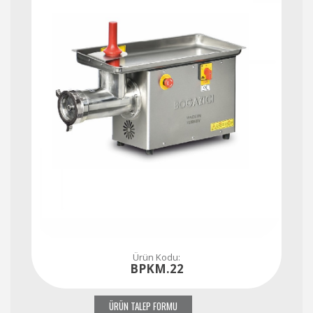
Ürün Kodu:
BPKM.22
ÜRÜN TALEP FORMU