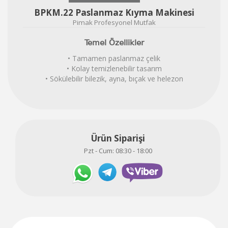
BPKM.22 Paslanmaz Kıyma Makinesi
Pimak Profesyonel Mutfak
Temel Özellikler
• Tamamen paslanmaz çelik
• Kolay temizlenebilir tasarım
• Sökülebilir bilezik, ayna, bıçak ve helezon
Ürün Siparişi
Pzt - Cum: 08:30 - 18:00