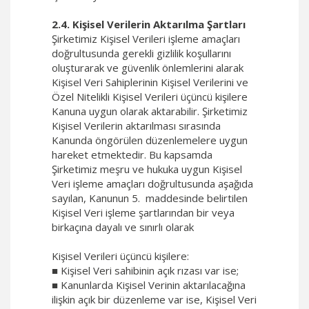
2.4. Kişisel Verilerin Aktarılma Şartları
Şirketimiz Kişisel Verileri işleme amaçları
doğrultusunda gerekli gizlilik koşullarını
oluşturarak ve güvenlik önlemlerini alarak
Kişisel Veri Sahiplerinin Kişisel Verilerini ve
Özel Nitelikli Kişisel Verileri üçüncü kişilere
Kanuna uygun olarak aktarabilir. Şirketimiz
Kişisel Verilerin aktarılması sırasında
Kanunda öngörülen düzenlemelere uygun
hareket etmektedir. Bu kapsamda
Şirketimiz meşru ve hukuka uygun Kişisel
Veri işleme amaçları doğrultusunda aşağıda
sayılan, Kanunun 5. maddesinde belirtilen
Kişisel Veri işleme şartlarından bir veya
birkaçına dayalı ve sınırlı olarak
Kişisel Verileri üçüncü kişilere:
■ Kişisel Veri sahibinin açık rızası var ise;
■ Kanunlarda Kişisel Verinin aktarılacağına
ilişkin açık bir düzenleme var ise, Kişisel Veri