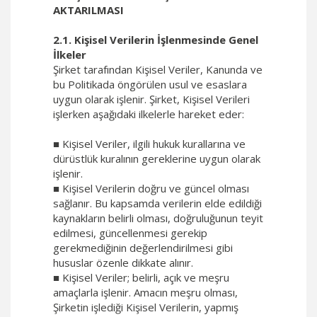
AKTARILMASI
2.1. Kişisel Verilerin İşlenmesinde Genel
İlkeler
Şirket tarafından Kişisel Veriler, Kanunda ve
bu Politikada öngörülen usul ve esaslara
uygun olarak işlenir. Şirket, Kişisel Verileri
işlerken aşağıdaki ilkelerle hareket eder:
■ Kişisel Veriler, ilgili hukuk kurallarına ve
dürüstlük kuralının gereklerine uygun olarak
işlenir.
■ Kişisel Verilerin doğru ve güncel olması
sağlanır. Bu kapsamda verilerin elde edildiği
kaynakların belirli olması, doğruluğunun teyit
edilmesi, güncellenmesi gerekip
gerekmediğinin değerlendirilmesi gibi
hususlar özenle dikkate alınır.
■ Kişisel Veriler; belirli, açık ve meşru
amaçlarla işlenir. Amacın meşru olması,
Şirketin işlediği Kişisel Verilerin, yapmış