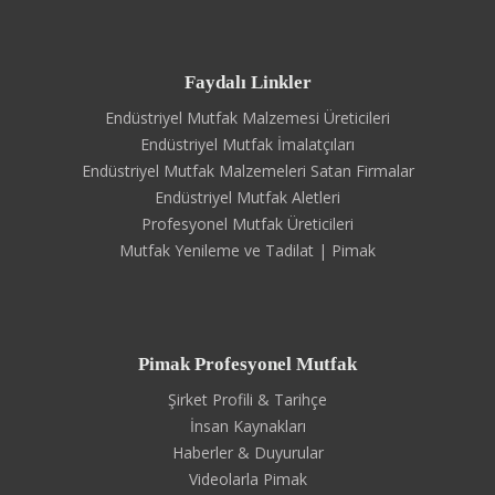
Faydalı Linkler
Endüstriyel Mutfak Malzemesi Üreticileri
Endüstriyel Mutfak İmalatçıları
Endüstriyel Mutfak Malzemeleri Satan Firmalar
Endüstriyel Mutfak Aletleri
Profesyonel Mutfak Üreticileri
Mutfak Yenileme ve Tadilat | Pimak
Pimak Profesyonel Mutfak
Şirket Profili & Tarihçe
İnsan Kaynakları
Haberler & Duyurular
Videolarla Pimak