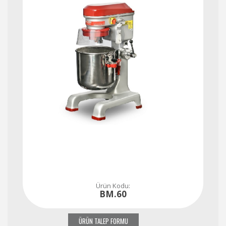
Ürün Kodu:
BM.60
ÜRÜN TALEP FORMU