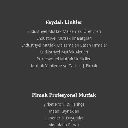
Faydalı Linkler
Endüstriyel Mutfak Malzemesi Üreticileri
Endüstriyel Mutfak İmalatçıları
Endüstriyel Mutfak Malzemeleri Satan Firmalar
Endüstriyel Mutfak Aletleri
Profesyonel Mutfak Üreticileri
Mutfak Yenileme ve Tadilat | Pimak
Pimak Profesyonel Mutfak
Şirket Profili & Tarihçe
İnsan Kaynakları
Haberler & Duyurular
Videolarla Pimak