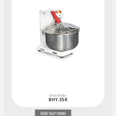
Ürün Kodu:
BHY.35K
ÜRÜN TALEP FORMU