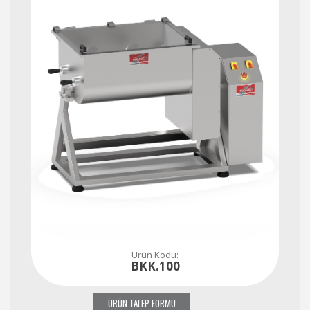
Ürün Kodu:
BKK.100
ÜRÜN TALEP FORMU