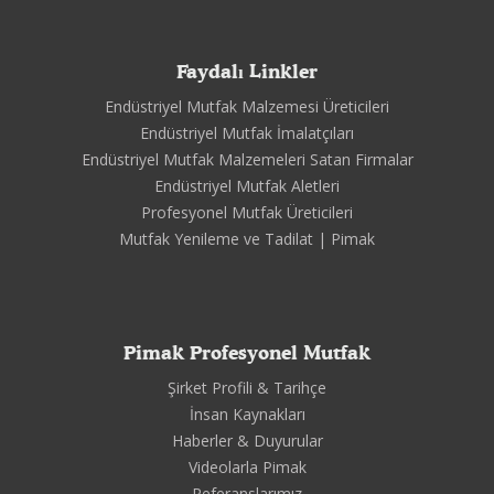
Faydalı Linkler
Endüstriyel Mutfak Malzemesi Üreticileri
Endüstriyel Mutfak İmalatçıları
Endüstriyel Mutfak Malzemeleri Satan Firmalar
Endüstriyel Mutfak Aletleri
Profesyonel Mutfak Üreticileri
Mutfak Yenileme ve Tadilat | Pimak
Pimak Profesyonel Mutfak
Şirket Profili & Tarihçe
İnsan Kaynakları
Haberler & Duyurular
Videolarla Pimak
Referanslarımız