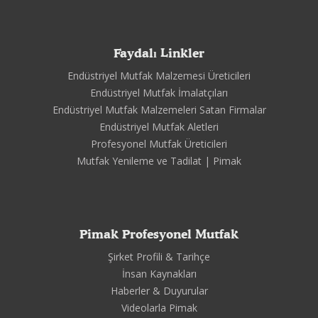
Faydalı Linkler
Endüstriyel Mutfak Malzemesi Üreticileri
Endüstriyel Mutfak İmalatçıları
Endüstriyel Mutfak Malzemeleri Satan Firmalar
Endüstriyel Mutfak Aletleri
Profesyonel Mutfak Üreticileri
Mutfak Yenileme ve Tadilat | Pimak
Pimak Profesyonel Mutfak
Şirket Profili & Tarihçe
İnsan Kaynakları
Haberler & Duyurular
Videolarla Pimak