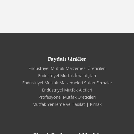
Faydalı Linkler
Endüstriyel Mutfak Malzemesi Üreticileri
Endüstriyel Mutfak İmalatçıları
Endüstriyel Mutfak Malzemeleri Satan Firmalar
Endüstriyel Mutfak Aletleri
Profesyonel Mutfak Üreticileri
Mutfak Yenileme ve Tadilat | Pimak