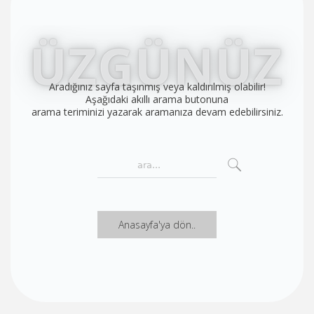
Aradığınız sayfa taşınmış veya kaldırılmış olabilir!
Aşağıdaki akıllı arama butonuna
arama teriminizi yazarak aramanıza devam edebilirsiniz.
Anasayfa'ya dön..