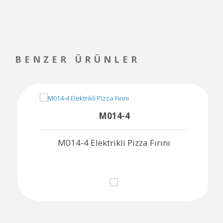
BENZER ÜRÜNLER
M014-4
M014-4 Elektrikli Pizza Fırını