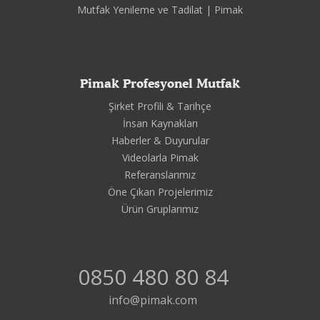
Mutfak Yenileme ve Tadilat | Pimak
Pimak Profesyonel Mutfak
Şirket Profili & Tarihçe
İnsan Kaynakları
Haberler & Duyurular
Videolarla Pimak
Referanslarımız
Öne Çıkan Projelerimiz
Ürün Gruplarımız
0850 480 80 84
info@pimak.com