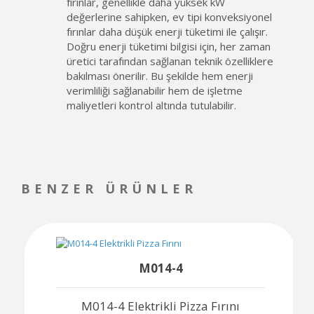
fırınlar, genellikle daha yüksek kW
değerlerine sahipken, ev tipi konveksiyonel
fırınlar daha düşük enerji tüketimi ile çalışır.
Doğru enerji tüketimi bilgisi için, her zaman
üretici tarafından sağlanan teknik özelliklere
bakılması önerilir. Bu şekilde hem enerji
verimliliği sağlanabilir hem de işletme
maliyetleri kontrol altında tutulabilir.
BENZER ÜRÜNLER
M014-4
M014-4 Elektrikli Pizza Fırını