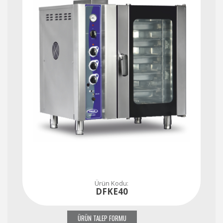
Ürün Kodu:
DFKE40
ÜRÜN TALEP FORMU