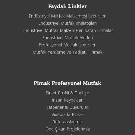
Faydalı Linkler
Endüstriyel Mutfak Malzemesi Üreticileri
Endüstriyel Mutfak İmalatçıları
Endüstriyel Mutfak Malzemeleri Satan Firmalar
Endüstriyel Mutfak Aletleri
Profesyonel Mutfak Üreticileri
Mutfak Yenileme ve Tadilat | Pimak
Pimak Profesyonel Mutfak
Şirket Profili & Tarihçe
İnsan Kaynakları
Haberler & Duyurular
Videolarla Pimak
Referanslarımız
Öne Çıkan Projelerimiz