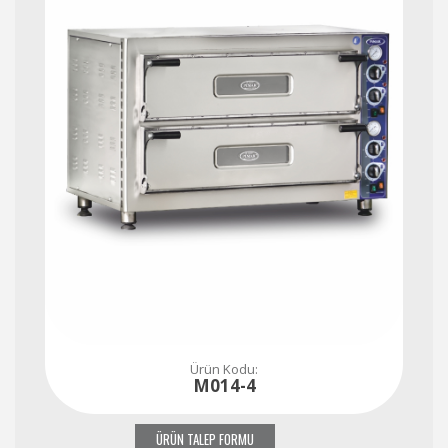
Ürün Kodu:
M014-4
ÜRÜN TALEP FORMU