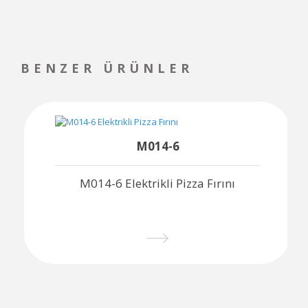
BENZER ÜRÜNLER
M014-6
M014-6 Elektrikli Pizza Fırını