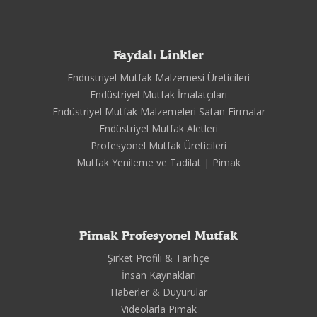
Faydalı Linkler
Endüstriyel Mutfak Malzemesi Üreticileri
Endüstriyel Mutfak İmalatçıları
Endüstriyel Mutfak Malzemeleri Satan Firmalar
Endüstriyel Mutfak Aletleri
Profesyonel Mutfak Üreticileri
Mutfak Yenileme ve Tadilat | Pimak
Pimak Profesyonel Mutfak
Şirket Profili & Tarihçe
İnsan Kaynakları
Haberler & Duyurular
Videolarla Pimak