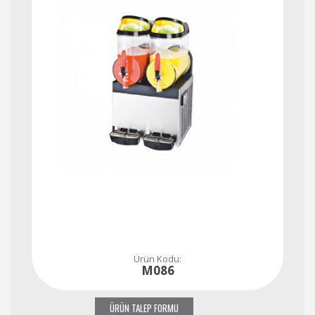
Ürün Kodu:
M086
ÜRÜN TALEP FORMU