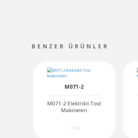
BENZER ÜRÜNLER
M071-2
M071-2 Elektrikli Tost
Makineleri