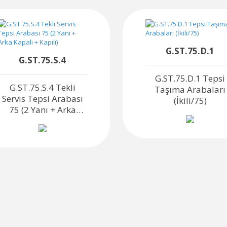
G.ST.75.D.1
G.ST.75.S.4
G.ST.75.D.1 Tepsi
G.ST.75.S.4 Tekli
Taşıma Arabaları
Servis Tepsi Arabası
(İkili/75)
75 (2 Yanı + Arka
Kapalı + Kapılı)