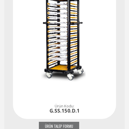
Ürün Kodu:
G.SS.150.D.1
ÜRÜN TALEP FORMU