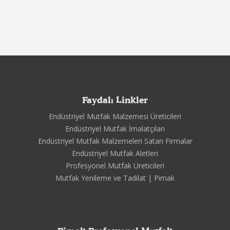
Faydalı Linkler
Endüstriyel Mutfak Malzemesi Üreticileri
Endüstriyel Mutfak İmalatçıları
Endüstriyel Mutfak Malzemeleri Satan Firmalar
Endüstriyel Mutfak Aletleri
Profesyonel Mutfak Üreticileri
Mutfak Yenileme ve Tadilat | Pimak