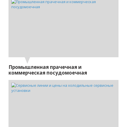
Промышленная прачечная и
коммерческая посудомоечная