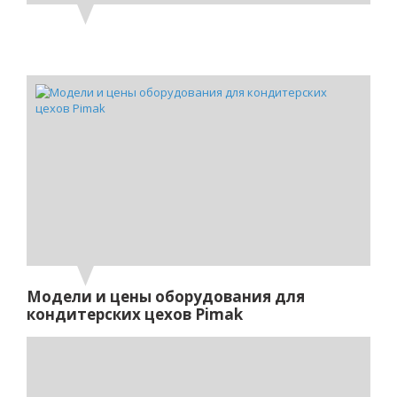
Модели и цены оборудования для
кондитерских цехов Pimak