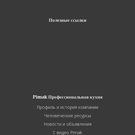
Полезные ссылки
Pimak Профессиональная кухня
Профиль и история компании
Человеческие ресурсы
Новости и объявления
С видео Pimak