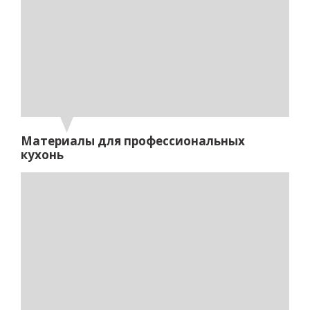
Материалы для профессиональных
кухонь