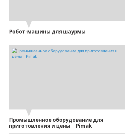
Робот-машины для шаурмы
Промышленное оборудование для
приготовления и цены | Pimak