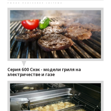
Умная поисковая система
Серия 600 Снэк - модели гриля на
электричестве и газе