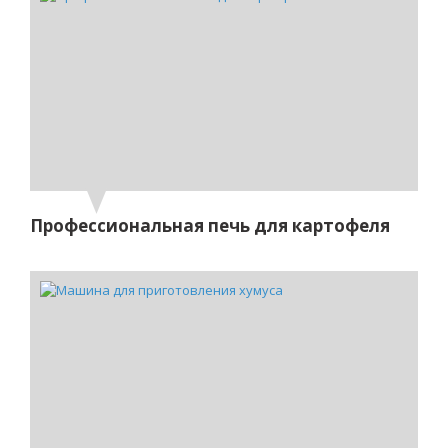
Профессиональная печь для картофеля