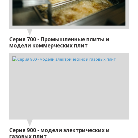
Серия 700 - Промышленные плиты и
модели коммерческих плит
Серия 900 - модели электрических и
газовых плит