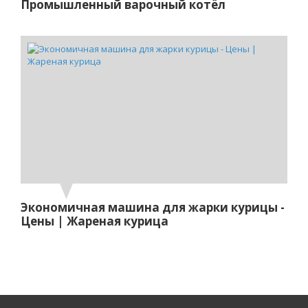
Промышленный варочный котёл
Экономичная машина для жарки курицы -
Цены | Жареная курица