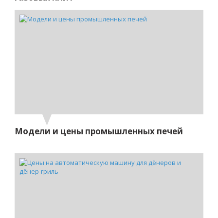
Модели и цены промышленных печей