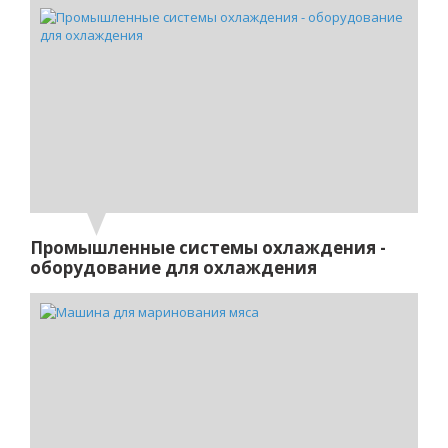
Промышленные системы охлаждения -
оборудование для охлаждения