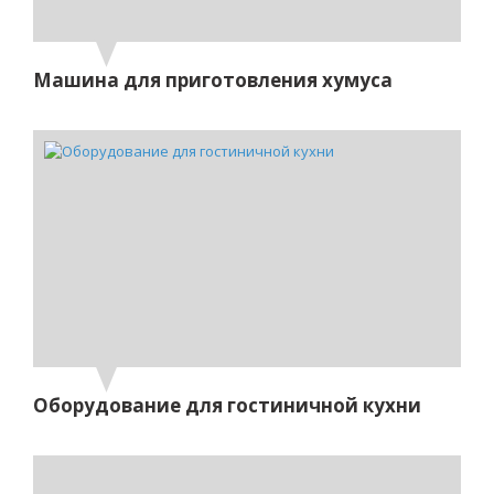
Машина для приготовления хумуса
Оборудование для гостиничной кухни