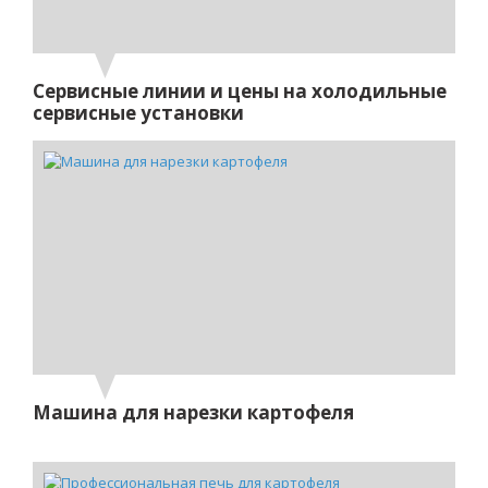
Сервисные линии и цены на холодильные
сервисные установки
Машина для нарезки картофеля