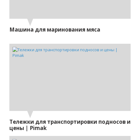
Машина для маринования мяса
Тележки для транспортировки подносов и
цены | Pimak