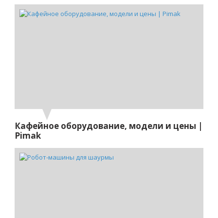
Кафейное оборудование, модели и цены |
Pimak