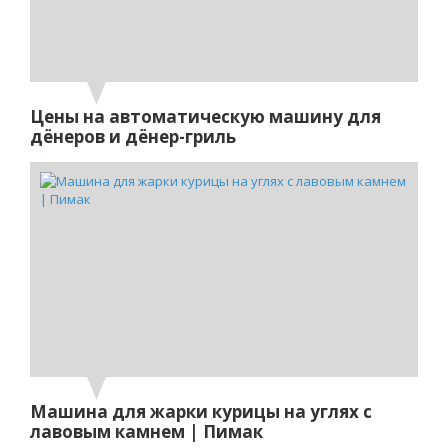
Цены на автоматическую машину для
дёнеров и дёнер-гриль
Машина для жарки курицы на углях с
лавовым камнем | Пимак