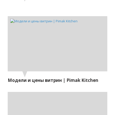
Модели и цены витрин | Pimak Kitchen