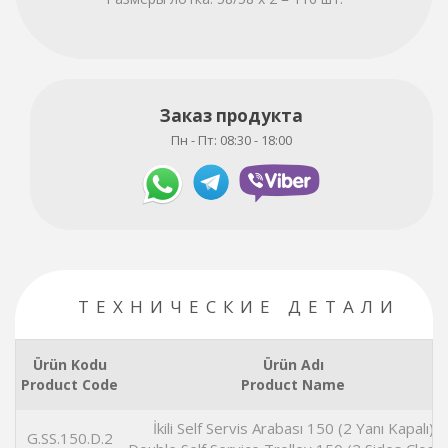
Заказ продукта
Пн - Пт: 08:30 - 18:00
ТЕХНИЧЕСКИЕ ДЕТАЛИ
Ürün Kodu
Ürün Adı
Product Code
Product Name
İkili Self Servis Arabası 150 (2 Yanı Kapalı)
G.SS.150.D.2