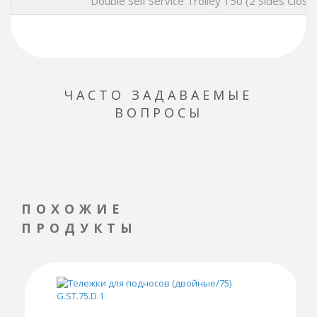
Double Self Service Trolley 150 (2 Sides Close
ЧАСТО ЗАДАВАЕМЫЕ
ВОПРОСЫ
ПОХОЖИЕ
ПРОДУКТЫ