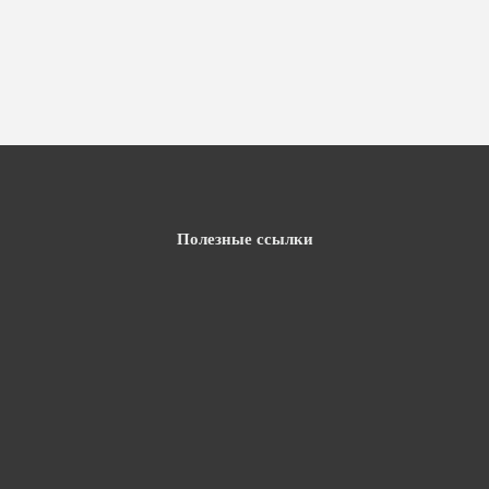
Полезные ссылки