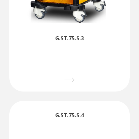
G.ST.75.S.3
G.ST.75.S.4