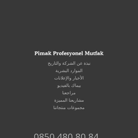
Pimak Profesyonel Mutfak
نبذة عن الشركة والتاريخ
الموارد البشرية
الأخبار والإعلانات
بيماك بالفيديو
مراجعنا
مشاريعنا المميزة
مجموعات منتجاتنا
0850 480 80 84