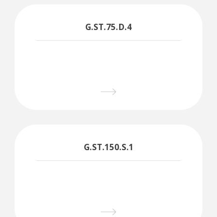
G.ST.75.D.4
G.ST.150.S.1