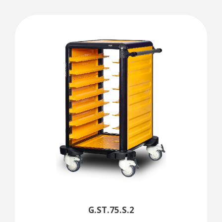
G.ST.75.S.2