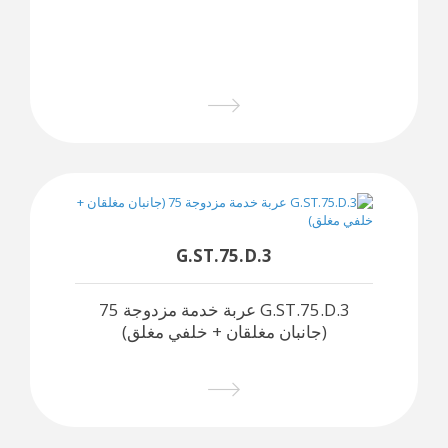
G.ST.75.D.3
G.ST.75.D.3 عربة خدمة مزدوجة 75
(جانبان مغلقان + خلفي مغلق)