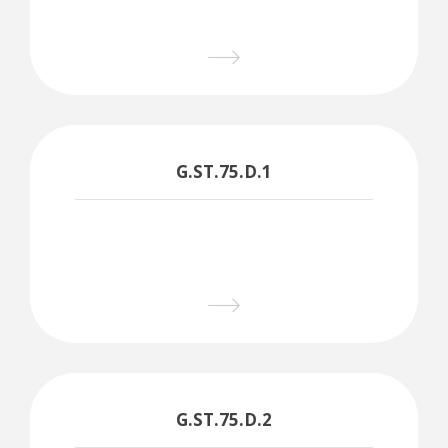
G.ST.75.D.1
G.ST.75.D.2